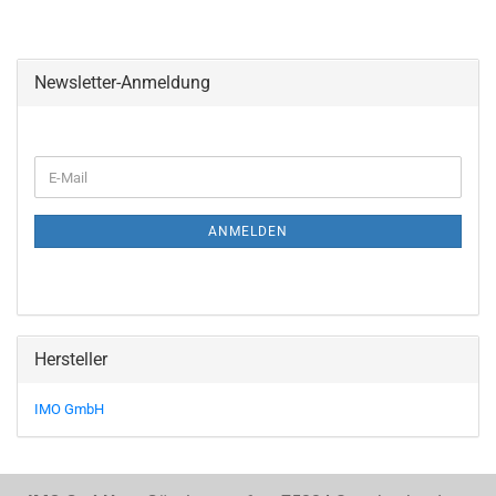
Newsletter-Anmeldung
E-
Mail
ANMELDEN
Hersteller
IMO GmbH