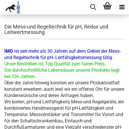
Die Mess-und Regeltechnik für pH, Redox und
Leitwertmessung
IMO
ist seit mehr als 30 Jahren auf dem Gebiet der Mess-
und Regeltechnik für pH- Leitfähigkeitsmessung tätig.
Unser Bestreben ist, Top Qualität zum fairen Preis.
Die durchschnittliche Lebensdauer unserer Produkte liegt
bei 10+ Jahren.
Über die Jahre hinweg konnten wir unsere Produktvielfalt
konstant erweitern, auch weil wir ein offenes Ohr für unsere
Kundenwünsche und deren Anfragen haben.
Wir bieten,
pH-und Leitfähigkeits Mess-und Regelgeräte, ein
kombiniertes Handmessgerät für pH-Leitfähigkeit und
Temperatur. Messverstärker und Transmitter für Vorort und
für den Schaltschrankeinbau, Eintauch-und
Durchflußarmaturen und eine Vielzahl verschiedenster pH-