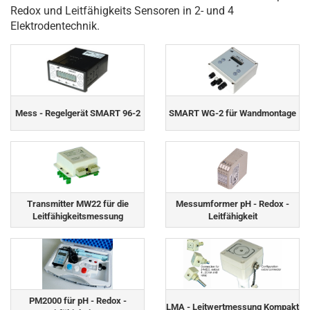
Redox und Leitfähigkeits Sensoren in 2- und 4
Elektrodentechnik.
Mess - Regelgerät SMART 96-2
SMART WG-2 für Wandmontage
Transmitter MW22 für die
Messumformer pH - Redox -
Leitfähigkeitsmessung
Leitfähigkeit
PM2000 für pH - Redox -
LMA - Leitwertmessung Kompakt