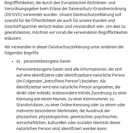
Begrifflichkeiten, die durch den Europäischen Richtlinien- und
Verordnungsgeber beim Erlass der Datenschutz-Grundverordnung
(DS-GVO) verwendet wurden. Unsere Datenschutzerklärung soll
sowohl für die Öffentlichkeit als auch für unsere Kunden und
Geschäftspartner einfach lesbar und verständlich sein. Um dies zu
gewährleisten, möchten wir vorab die verwendeten Begrifflichkeiten
erläutern.
Wir verwenden in dieser Datenschutzerklärung unter anderem die
folgenden Begriffe:
a) personenbezogene Daten
Personenbezogene Daten sind alle Informationen, die sich
auf eine identifizierte oder identifizierbare natürliche Person
(im Folgenden „betroffene Person“) beziehen. Als
identifizierbar wird eine natürliche Person angesehen, die
direkt oder indirekt, insbesondere mittels Zuordnung zu einer
Kennung wie einem Namen, zu einer Kennnummer, zu
Standortdaten, zu einer Online-Kennung oder zu einem oder
mehreren besonderen Merkmalen, die Ausdruck der
physischen, physiologischen, genetischen, psychischen,
wirtschaftlichen, kulturellen oder sozialen Identität dieser
natürlichen Person sind, identifiziert werden kann.