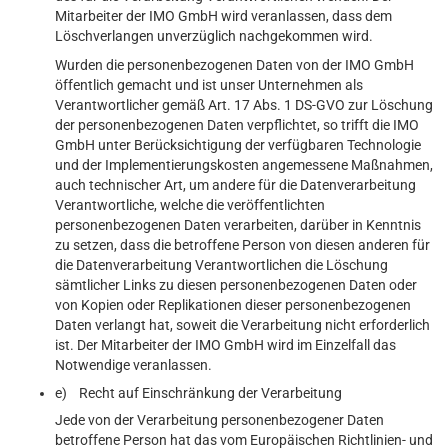
Mitarbeiter der IMO GmbH wird veranlassen, dass dem
Löschverlangen unverzüglich nachgekommen wird.
Wurden die personenbezogenen Daten von der IMO GmbH
öffentlich gemacht und ist unser Unternehmen als
Verantwortlicher gemäß Art. 17 Abs. 1 DS-GVO zur Löschung
der personenbezogenen Daten verpflichtet, so trifft die IMO
GmbH unter Berücksichtigung der verfügbaren Technologie
und der Implementierungskosten angemessene Maßnahmen,
auch technischer Art, um andere für die Datenverarbeitung
Verantwortliche, welche die veröffentlichten
personenbezogenen Daten verarbeiten, darüber in Kenntnis
zu setzen, dass die betroffene Person von diesen anderen für
die Datenverarbeitung Verantwortlichen die Löschung
sämtlicher Links zu diesen personenbezogenen Daten oder
von Kopien oder Replikationen dieser personenbezogenen
Daten verlangt hat, soweit die Verarbeitung nicht erforderlich
ist. Der Mitarbeiter der IMO GmbH wird im Einzelfall das
Notwendige veranlassen.
e) Recht auf Einschränkung der Verarbeitung
Jede von der Verarbeitung personenbezogener Daten
betroffene Person hat das vom Europäischen Richtlinien- und