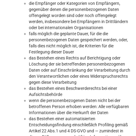
die Empfänger oder Kategorien von Empfängern,
gegenüber denen die personenbezogenen Daten
offengelegt worden sind oder noch offengelegt
werden, insbesondere bei Empfängern in Drittländern
oder bei internationalen Organisationen
falls möglich die geplante Dauer, für die die
personenbezogenen Daten gespeichert werden, oder,
falls dies nicht möglich ist, die Kriterien für die
Festlegung dieser Dauer
das Bestehen eines Rechts auf Berichtigung oder
Löschung der sie betreffenden personenbezogenen
Daten oder auf Einschränkung der Verarbeitung durch
den Verantwortlichen oder eines Widerspruchsrechts
gegen diese Verarbeitung
das Bestehen eines Beschwerderechts bei einer
Aufsichtsbehörde
wenn die personenbezogenen Daten nicht bei der
betroffenen Person erhoben werden: Alle verfügbaren
Informationen über die Herkunft der Daten
das Bestehen einer automatisierten
Entscheidungsfindung einschließlich Profiling gemäß
Artikel 22 Abs.1 und 4 DS-GVO und — zumindest in