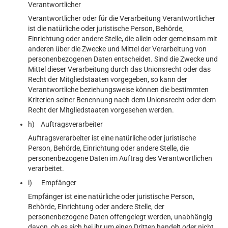
Verantwortlicher
Verantwortlicher oder für die Verarbeitung Verantwortlicher
ist die natürliche oder juristische Person, Behörde,
Einrichtung oder andere Stelle, die allein oder gemeinsam mit
anderen über die Zwecke und Mittel der Verarbeitung von
personenbezogenen Daten entscheidet. Sind die Zwecke und
Mittel dieser Verarbeitung durch das Unionsrecht oder das
Recht der Mitgliedstaaten vorgegeben, so kann der
Verantwortliche beziehungsweise können die bestimmten
Kriterien seiner Benennung nach dem Unionsrecht oder dem
Recht der Mitgliedstaaten vorgesehen werden.
h) Auftragsverarbeiter
Auftragsverarbeiter ist eine natürliche oder juristische
Person, Behörde, Einrichtung oder andere Stelle, die
personenbezogene Daten im Auftrag des Verantwortlichen
verarbeitet.
i) Empfänger
Empfänger ist eine natürliche oder juristische Person,
Behörde, Einrichtung oder andere Stelle, der
personenbezogene Daten offengelegt werden, unabhängig
davon, ob es sich bei ihr um einen Dritten handelt oder nicht.