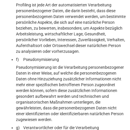
Profiling ist jede Art der automatisierten Verarbeitung
personenbezogener Daten, die darin besteht, dass diese
personenbezogenen Daten verwendet werden, um bestimmte
persönliche Aspekte, die sich auf eine natürliche Person
beziehen, zu bewerten, insbesondere, um Aspekte bezüglich
Arbeitsleistung, wirtschaftlicher Lage, Gesundheit,
persönlicher Vorlieben, Interessen, Zuverlässigkeit, Verhalten,
Aufenthaltsort oder Ortswechsel dieser natürlichen Person
zu analysieren oder vorherzusagen.
f) Pseudonymisierung
Pseudonymisierung ist die Verarbeitung personenbezogener
Daten in einer Weise, auf welche die personenbezogenen
Daten ohne Hinzuziehung zusätzlicher Informationen nicht
mehr einer spezifischen betroffenen Person zugeordnet
werden können, sofern diese zusätzlichen Informationen
gesondert aufbewahrt werden und technischen und
organisatorischen Maßnahmen unterliegen, die
gewährleisten, dass die personenbezogenen Daten nicht
einer identifizierten oder identifizierbaren natürlichen Person
zugewiesen werden.
g) Verantwortlicher oder für die Verarbeitung