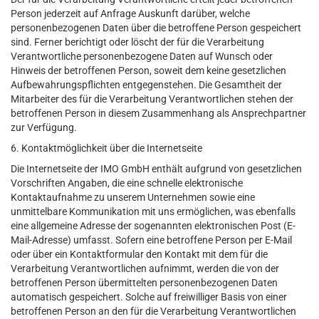
Person jederzeit auf Anfrage Auskunft darüber, welche
personenbezogenen Daten über die betroffene Person gespeichert
sind. Ferner berichtigt oder löscht der für die Verarbeitung
Verantwortliche personenbezogene Daten auf Wunsch oder
Hinweis der betroffenen Person, soweit dem keine gesetzlichen
Aufbewahrungspflichten entgegenstehen. Die Gesamtheit der
Mitarbeiter des für die Verarbeitung Verantwortlichen stehen der
betroffenen Person in diesem Zusammenhang als Ansprechpartner
zur Verfügung.
6. Kontaktmöglichkeit über die Internetseite
Die Internetseite der IMO GmbH enthält aufgrund von gesetzlichen
Vorschriften Angaben, die eine schnelle elektronische
Kontaktaufnahme zu unserem Unternehmen sowie eine
unmittelbare Kommunikation mit uns ermöglichen, was ebenfalls
eine allgemeine Adresse der sogenannten elektronischen Post (E-
Mail-Adresse) umfasst. Sofern eine betroffene Person per E-Mail
oder über ein Kontaktformular den Kontakt mit dem für die
Verarbeitung Verantwortlichen aufnimmt, werden die von der
betroffenen Person übermittelten personenbezogenen Daten
automatisch gespeichert. Solche auf freiwilliger Basis von einer
betroffenen Person an den für die Verarbeitung Verantwortlichen