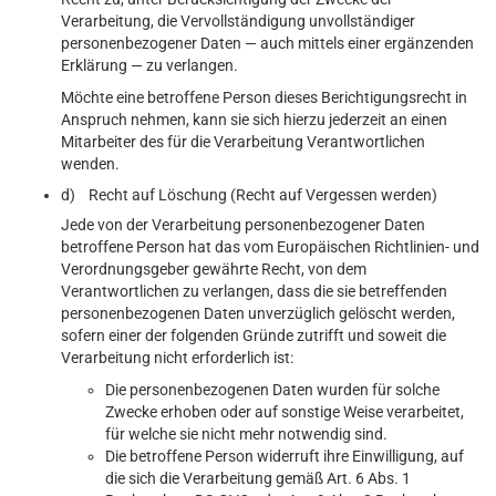
Verarbeitung, die Vervollständigung unvollständiger
personenbezogener Daten — auch mittels einer ergänzenden
Erklärung — zu verlangen.
Möchte eine betroffene Person dieses Berichtigungsrecht in
Anspruch nehmen, kann sie sich hierzu jederzeit an einen
Mitarbeiter des für die Verarbeitung Verantwortlichen
wenden.
d) Recht auf Löschung (Recht auf Vergessen werden)
Jede von der Verarbeitung personenbezogener Daten
betroffene Person hat das vom Europäischen Richtlinien- und
Verordnungsgeber gewährte Recht, von dem
Verantwortlichen zu verlangen, dass die sie betreffenden
personenbezogenen Daten unverzüglich gelöscht werden,
sofern einer der folgenden Gründe zutrifft und soweit die
Verarbeitung nicht erforderlich ist:
Die personenbezogenen Daten wurden für solche
Zwecke erhoben oder auf sonstige Weise verarbeitet,
für welche sie nicht mehr notwendig sind.
Die betroffene Person widerruft ihre Einwilligung, auf
die sich die Verarbeitung gemäß Art. 6 Abs. 1