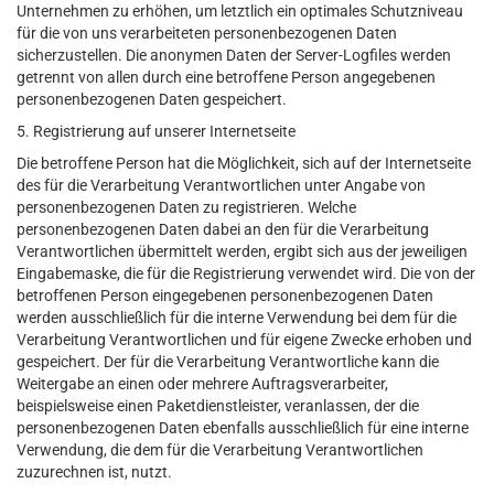
Unternehmen zu erhöhen, um letztlich ein optimales Schutzniveau
für die von uns verarbeiteten personenbezogenen Daten
sicherzustellen. Die anonymen Daten der Server-Logfiles werden
getrennt von allen durch eine betroffene Person angegebenen
personenbezogenen Daten gespeichert.
5. Registrierung auf unserer Internetseite
Die betroffene Person hat die Möglichkeit, sich auf der Internetseite
des für die Verarbeitung Verantwortlichen unter Angabe von
personenbezogenen Daten zu registrieren. Welche
personenbezogenen Daten dabei an den für die Verarbeitung
Verantwortlichen übermittelt werden, ergibt sich aus der jeweiligen
Eingabemaske, die für die Registrierung verwendet wird. Die von der
betroffenen Person eingegebenen personenbezogenen Daten
werden ausschließlich für die interne Verwendung bei dem für die
Verarbeitung Verantwortlichen und für eigene Zwecke erhoben und
gespeichert. Der für die Verarbeitung Verantwortliche kann die
Weitergabe an einen oder mehrere Auftragsverarbeiter,
beispielsweise einen Paketdienstleister, veranlassen, der die
personenbezogenen Daten ebenfalls ausschließlich für eine interne
Verwendung, die dem für die Verarbeitung Verantwortlichen
zuzurechnen ist, nutzt.