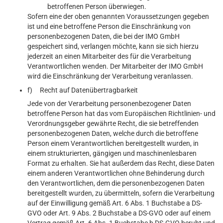
betroffenen Person überwiegen.
Sofern eine der oben genannten Voraussetzungen gegeben
ist und eine betroffene Person die Einschränkung von
personenbezogenen Daten, die bei der IMO GmbH
gespeichert sind, verlangen möchte, kann sie sich hierzu
jederzeit an einen Mitarbeiter des für die Verarbeitung
Verantwortlichen wenden. Der Mitarbeiter der IMO GmbH
wird die Einschränkung der Verarbeitung veranlassen.
f) Recht auf Datenübertragbarkeit
Jede von der Verarbeitung personenbezogener Daten
betroffene Person hat das vom Europäischen Richtlinien- und
Verordnungsgeber gewährte Recht, die sie betreffenden
personenbezogenen Daten, welche durch die betroffene
Person einem Verantwortlichen bereitgestellt wurden, in
einem strukturierten, gängigen und maschinenlesbaren
Format zu erhalten. Sie hat außerdem das Recht, diese Daten
einem anderen Verantwortlichen ohne Behinderung durch
den Verantwortlichen, dem die personenbezogenen Daten
bereitgestellt wurden, zu übermitteln, sofern die Verarbeitung
auf der Einwilligung gemäß Art. 6 Abs. 1 Buchstabe a DS-
GVO oder Art. 9 Abs. 2 Buchstabe a DS-GVO oder auf einem