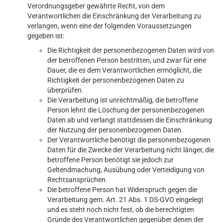
Verordnungsgeber gewährte Recht, von dem
Verantwortlichen die Einschränkung der Verarbeitung zu
verlangen, wenn eine der folgenden Voraussetzungen
gegeben ist:
Die Richtigkeit der personenbezogenen Daten wird von
der betroffenen Person bestritten, und zwar für eine
Dauer, die es dem Verantwortlichen ermöglicht, die
Richtigkeit der personenbezogenen Daten zu
überprüfen.
Die Verarbeitung ist unrechtmäßig, die betroffene
Person lehnt die Löschung der personenbezogenen
Daten ab und verlangt stattdessen die Einschränkung
der Nutzung der personenbezogenen Daten.
Der Verantwortliche benötigt die personenbezogenen
Daten für die Zwecke der Verarbeitung nicht länger, die
betroffene Person benötigt sie jedoch zur
Geltendmachung, Ausübung oder Verteidigung von
Rechtsansprüchen.
Die betroffene Person hat Widerspruch gegen die
Verarbeitung gem. Art. 21 Abs. 1 DS-GVO eingelegt
und es steht noch nicht fest, ob die berechtigten
Gründe des Verantwortlichen gegenüber denen der