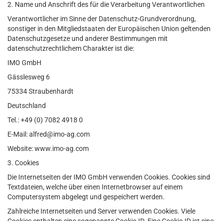
2. Name und Anschrift des für die Verarbeitung Verantwortlichen
Verantwortlicher im Sinne der Datenschutz-Grundverordnung,
sonstiger in den Mitgliedstaaten der Europäischen Union geltenden
Datenschutzgesetze und anderer Bestimmungen mit
datenschutzrechtlichem Charakter ist die:
IMO GmbH
Gässlesweg 6
75334 Straubenhardt
Deutschland
Tel.: +49 (0) 7082 4918 0
E-Mail: alfred@imo-ag.com
Website: www.imo-ag.com
3. Cookies
Die Internetseiten der IMO GmbH verwenden Cookies. Cookies sind
Textdateien, welche über einen Internetbrowser auf einem
Computersystem abgelegt und gespeichert werden.
Zahlreiche Internetseiten und Server verwenden Cookies. Viele