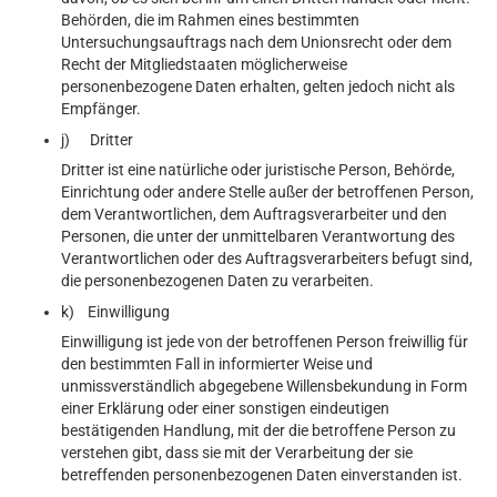
Behörden, die im Rahmen eines bestimmten
Untersuchungsauftrags nach dem Unionsrecht oder dem
Recht der Mitgliedstaaten möglicherweise
personenbezogene Daten erhalten, gelten jedoch nicht als
Empfänger.
j) Dritter
Dritter ist eine natürliche oder juristische Person, Behörde,
Einrichtung oder andere Stelle außer der betroffenen Person,
dem Verantwortlichen, dem Auftragsverarbeiter und den
Personen, die unter der unmittelbaren Verantwortung des
Verantwortlichen oder des Auftragsverarbeiters befugt sind,
die personenbezogenen Daten zu verarbeiten.
k) Einwilligung
Einwilligung ist jede von der betroffenen Person freiwillig für
den bestimmten Fall in informierter Weise und
unmissverständlich abgegebene Willensbekundung in Form
einer Erklärung oder einer sonstigen eindeutigen
bestätigenden Handlung, mit der die betroffene Person zu
verstehen gibt, dass sie mit der Verarbeitung der sie
betreffenden personenbezogenen Daten einverstanden ist.