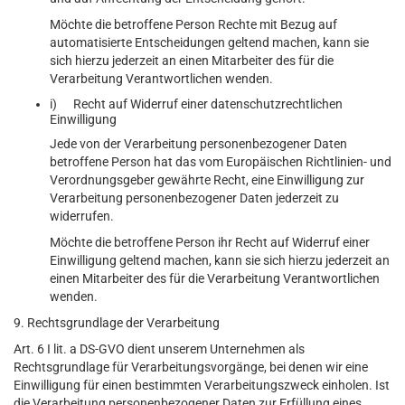
Möchte die betroffene Person Rechte mit Bezug auf
automatisierte Entscheidungen geltend machen, kann sie
sich hierzu jederzeit an einen Mitarbeiter des für die
Verarbeitung Verantwortlichen wenden.
i) Recht auf Widerruf einer datenschutzrechtlichen
Einwilligung
Jede von der Verarbeitung personenbezogener Daten
betroffene Person hat das vom Europäischen Richtlinien- und
Verordnungsgeber gewährte Recht, eine Einwilligung zur
Verarbeitung personenbezogener Daten jederzeit zu
widerrufen.
Möchte die betroffene Person ihr Recht auf Widerruf einer
Einwilligung geltend machen, kann sie sich hierzu jederzeit an
einen Mitarbeiter des für die Verarbeitung Verantwortlichen
wenden.
9. Rechtsgrundlage der Verarbeitung
Art. 6 I lit. a DS-GVO dient unserem Unternehmen als
Rechtsgrundlage für Verarbeitungsvorgänge, bei denen wir eine
Einwilligung für einen bestimmten Verarbeitungszweck einholen. Ist
die Verarbeitung personenbezogener Daten zur Erfüllung eines