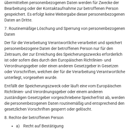
übermittelten personenbezogenen Daten werden für Zwecke der
Bearbeitung oder der Kontaktaufnahme zur betroffenen Person
gespeichert. Es erfolgt keine Weitergabe dieser personenbezogenen
Daten an Dritte.
7. Routinemäßige Löschung und Sperrung von personenbezogenen
Daten
Der für die Verarbeitung Verantwortliche verarbeitet und speichert
personenbezogene Daten der betroffenen Person nur für den
Zeitraum, der zur Erreichung des Speicherungszwecks erforderlich
ist oder sofern dies durch den Europäischen Richtlinien- und
Verordnungsgeber oder einen anderen Gesetzgeber in Gesetzen
oder Vorschriften, welchen der für die Verarbeitung Verantwortliche
unterliegt, vorgesehen wurde.
Entfällt der Speicherungszweck oder läuft eine vom Europäischen
Richtlinien- und Verordnungsgeber oder einem anderen
zuständigen Gesetzgeber vorgeschriebene Speicherfrist ab, werden
die personenbezogenen Daten routinemäßig und entsprechend den
gesetzlichen Vorschriften gesperrt oder gelöscht.
8. Rechte der betroffenen Person
a) Recht auf Bestätigung