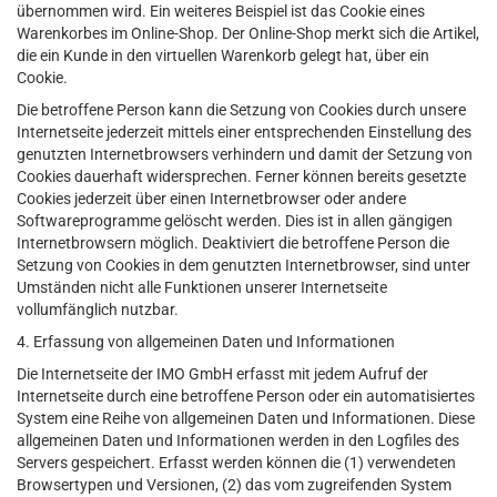
übernommen wird. Ein weiteres Beispiel ist das Cookie eines
Warenkorbes im Online-Shop. Der Online-Shop merkt sich die Artikel,
die ein Kunde in den virtuellen Warenkorb gelegt hat, über ein
Cookie.
Die betroffene Person kann die Setzung von Cookies durch unsere
Internetseite jederzeit mittels einer entsprechenden Einstellung des
genutzten Internetbrowsers verhindern und damit der Setzung von
Cookies dauerhaft widersprechen. Ferner können bereits gesetzte
Cookies jederzeit über einen Internetbrowser oder andere
Softwareprogramme gelöscht werden. Dies ist in allen gängigen
Internetbrowsern möglich. Deaktiviert die betroffene Person die
Setzung von Cookies in dem genutzten Internetbrowser, sind unter
Umständen nicht alle Funktionen unserer Internetseite
vollumfänglich nutzbar.
4. Erfassung von allgemeinen Daten und Informationen
Die Internetseite der IMO GmbH erfasst mit jedem Aufruf der
Internetseite durch eine betroffene Person oder ein automatisiertes
System eine Reihe von allgemeinen Daten und Informationen. Diese
allgemeinen Daten und Informationen werden in den Logfiles des
Servers gespeichert. Erfasst werden können die (1) verwendeten
Browsertypen und Versionen, (2) das vom zugreifenden System