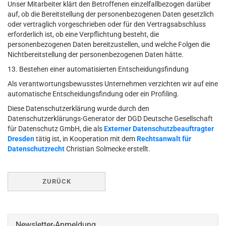
Unser Mitarbeiter klärt den Betroffenen einzelfallbezogen darüber
auf, ob die Bereitstellung der personenbezogenen Daten gesetzlich
oder vertraglich vorgeschrieben oder für den Vertragsabschluss
erforderlich ist, ob eine Verpflichtung besteht, die
personenbezogenen Daten bereitzustellen, und welche Folgen die
Nichtbereitstellung der personenbezogenen Daten hätte.
13. Bestehen einer automatisierten Entscheidungsfindung
Als verantwortungsbewusstes Unternehmen verzichten wir auf eine
automatische Entscheidungsfindung oder ein Profiling.
Diese Datenschutzerklärung wurde durch den
Datenschutzerklärungs-Generator der DGD Deutsche Gesellschaft
für Datenschutz GmbH, die als
Externer Datenschutzbeauftragter
Dresden
tätig ist, in Kooperation mit dem
Rechtsanwalt für
Datenschutzrecht
Christian Solmecke erstellt.
ZURÜCK
Newsletter-Anmeldung