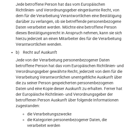
Jede betroffene Person hat das vom Europäischen
Richtlinien- und Verordnungsgeber eingeräumte Recht, von
dem für die Verarbeitung Verantwortlichen eine Bestätigung
darüber zu verlangen, ob sie betreffende personenbezogene
Daten verarbeitet werden. Möchte eine betroffene Person
dieses Bestätigungsrecht in Anspruch nehmen, kann sie sich
hierzu jederzeit an einen Mitarbeiter des für die Verarbeitung
Verantwortlichen wenden.
b) Recht auf Auskunft
Jede von der Verarbeitung personenbezogener Daten
betroffene Person hat das vom Europäischen Richtlinien- und
Verordnungsgeber gewährte Recht, jederzeit von dem für die
Verarbeitung Verantwortlichen unentgeltliche Auskunft über
die zu seiner Person gespeicherten personenbezogenen
Daten und eine Kopie dieser Auskunft zu erhalten. Ferner hat
der Europäische Richtlinien- und Verordnungsgeber der
betroffenen Person Auskunft über folgende Informationen
zugestanden:
die Verarbeitungszwecke
die Kategorien personenbezogener Daten, die
verarbeitet werden