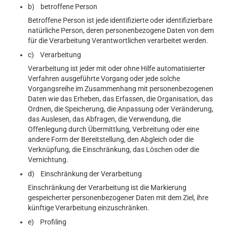
b) betroffene Person
Betroffene Person ist jede identifizierte oder identifizierbare
natürliche Person, deren personenbezogene Daten von dem
für die Verarbeitung Verantwortlichen verarbeitet werden.
c) Verarbeitung
Verarbeitung ist jeder mit oder ohne Hilfe automatisierter
Verfahren ausgeführte Vorgang oder jede solche
Vorgangsreihe im Zusammenhang mit personenbezogenen
Daten wie das Erheben, das Erfassen, die Organisation, das
Ordnen, die Speicherung, die Anpassung oder Veränderung,
das Auslesen, das Abfragen, die Verwendung, die
Offenlegung durch Übermittlung, Verbreitung oder eine
andere Form der Bereitstellung, den Abgleich oder die
Verknüpfung, die Einschränkung, das Löschen oder die
Vernichtung.
d) Einschränkung der Verarbeitung
Einschränkung der Verarbeitung ist die Markierung
gespeicherter personenbezogener Daten mit dem Ziel, ihre
künftige Verarbeitung einzuschränken.
e) Profiling