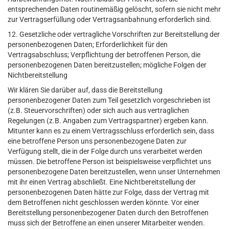
entsprechenden Daten routinemäßig gelöscht, sofern sie nicht mehr
zur Vertragserfüllung oder Vertragsanbahnung erforderlich sind.
12. Gesetzliche oder vertragliche Vorschriften zur Bereitstellung der
personenbezogenen Daten; Erforderlichkeit für den
Vertragsabschluss; Verpflichtung der betroffenen Person, die
personenbezogenen Daten bereitzustellen; mögliche Folgen der
Nichtbereitstellung
Wir klären Sie darüber auf, dass die Bereitstellung
personenbezogener Daten zum Teil gesetzlich vorgeschrieben ist
(z.B. Steuervorschriften) oder sich auch aus vertraglichen
Regelungen (z.B. Angaben zum Vertragspartner) ergeben kann.
Mitunter kann es zu einem Vertragsschluss erforderlich sein, dass
eine betroffene Person uns personenbezogene Daten zur
Verfügung stellt, die in der Folge durch uns verarbeitet werden
müssen. Die betroffene Person ist beispielsweise verpflichtet uns
personenbezogene Daten bereitzustellen, wenn unser Unternehmen
mit ihr einen Vertrag abschließt. Eine Nichtbereitstellung der
personenbezogenen Daten hätte zur Folge, dass der Vertrag mit
dem Betroffenen nicht geschlossen werden könnte. Vor einer
Bereitstellung personenbezogener Daten durch den Betroffenen
muss sich der Betroffene an einen unserer Mitarbeiter wenden.