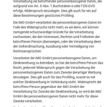
Verarbeitung sie betreffender personenbezogener Daten, die
aufgrund von Art. 6 Abs. 1 Buchstaben e oder f DS-GVO
erfolgt, Widerspruch einzulegen. Dies gilt auch für ein auf
diese Bestimmungen gestütztes Profiling.
Die IMO GmbH verarbeitet die personenbezogenen Daten im
Falle des Widerspruchs nicht mehr, es sei denn, wir können
zwingende schutzwürdige Gründe für die Verarbeitung
nachweisen, die den Interessen, Rechten und Freiheiten der
betroffenen Person überwiegen, oder die Verarbeitung dient
der Geltendmachung, Ausübung oder Verteidigung von
Rechtsansprüchen.
Verarbeitet die IMO GmbH personenbezogene Daten, um
Direktwerbung zu betreiben, so hat die betroffene Person das
Recht, jederzeit Widerspruch gegen die Verarbeitung der
personenbezogenen Daten zum Zwecke derartiger Werbung
einzulegen. Dies gilt auch für das Profiling, soweit es mit
solcher Direktwerbung in Verbindung steht. Widerspricht die
betroffene Person gegenüber der IMO GmbH der
Verarbeitung für Zwecke der Direktwerbung, so wird die IMO
GmbH die personenbezogenen Daten nicht mehr für diese
Zwecke verarbeiten.