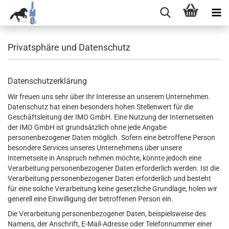
Privatsphäre und Datenschutz
Datenschutzerklärung
Wir freuen uns sehr über Ihr Interesse an unserem Unternehmen.
Datenschutz hat einen besonders hohen Stellenwert für die
Geschäftsleitung der IMO GmbH. Eine Nutzung der Internetseiten
der IMO GmbH ist grundsätzlich ohne jede Angabe
personenbezogener Daten möglich. Sofern eine betroffene Person
besondere Services unseres Unternehmens über unsere
Internetseite in Anspruch nehmen möchte, könnte jedoch eine
Verarbeitung personenbezogener Daten erforderlich werden. Ist die
Verarbeitung personenbezogener Daten erforderlich und besteht
für eine solche Verarbeitung keine gesetzliche Grundlage, holen wir
generell eine Einwilligung der betroffenen Person ein.
Die Verarbeitung personenbezogener Daten, beispielsweise des
Namens, der Anschrift, E-Mail-Adresse oder Telefonnummer einer