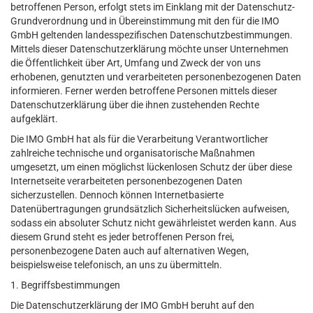
betroffenen Person, erfolgt stets im Einklang mit der Datenschutz-
Grundverordnung und in Übereinstimmung mit den für die IMO
GmbH geltenden landesspezifischen Datenschutzbestimmungen.
Mittels dieser Datenschutzerklärung möchte unser Unternehmen
die Öffentlichkeit über Art, Umfang und Zweck der von uns
erhobenen, genutzten und verarbeiteten personenbezogenen Daten
informieren. Ferner werden betroffene Personen mittels dieser
Datenschutzerklärung über die ihnen zustehenden Rechte
aufgeklärt.
Die IMO GmbH hat als für die Verarbeitung Verantwortlicher
zahlreiche technische und organisatorische Maßnahmen
umgesetzt, um einen möglichst lückenlosen Schutz der über diese
Internetseite verarbeiteten personenbezogenen Daten
sicherzustellen. Dennoch können Internetbasierte
Datenübertragungen grundsätzlich Sicherheitslücken aufweisen,
sodass ein absoluter Schutz nicht gewährleistet werden kann. Aus
diesem Grund steht es jeder betroffenen Person frei,
personenbezogene Daten auch auf alternativen Wegen,
beispielsweise telefonisch, an uns zu übermitteln.
1. Begriffsbestimmungen
Die Datenschutzerklärung der IMO GmbH beruht auf den