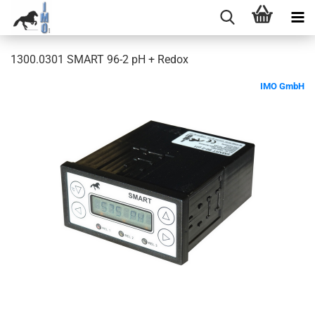
1300.0301 SMART 96-2 pH + Redox
IMO GmbH