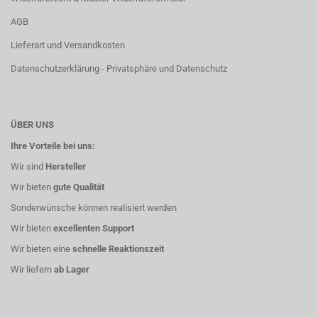
AGB
Lieferart und Versandkosten
Datenschutzerklärung - Privatsphäre und Datenschutz
ÜBER UNS
Ihre Vorteile bei uns:
Wir sind
Hersteller
Wir bieten
gute Qualität
Sonderwünsche können realisiert werden
Wir bieten
excellenten Support
Wir bieten eine
schnelle Reaktionszeit
Wir liefern
ab Lager