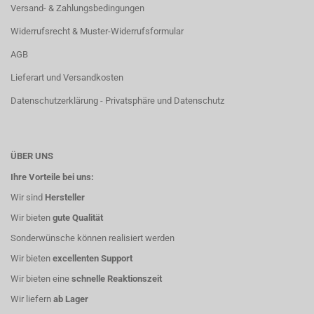
Versand- & Zahlungsbedingungen
Widerrufsrecht & Muster-Widerrufsformular
AGB
Lieferart und Versandkosten
Datenschutzerklärung - Privatsphäre und Datenschutz
ÜBER UNS
Ihre Vorteile bei uns:
Wir sind
Hersteller
Wir bieten
gute Qualität
Sonderwünsche können realisiert werden
Wir bieten
excellenten Support
Wir bieten eine
schnelle Reaktionszeit
Wir liefern
ab Lager