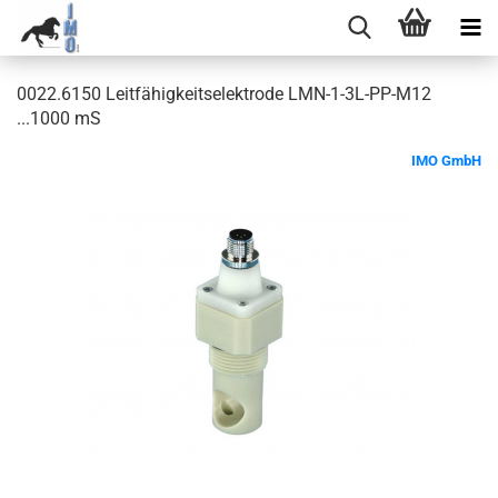
0022.6150 Leitfähigkeitselektrode LMN-1-3L-PP-M12
...1000 mS
IMO GmbH