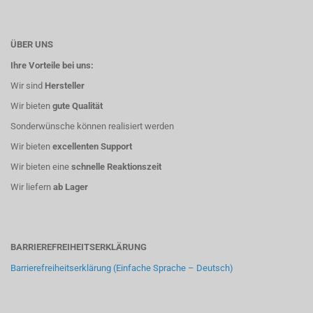
ÜBER UNS
Ihre Vorteile bei uns:
Wir sind
Hersteller
Wir bieten
gute Qualität
Sonderwünsche können realisiert werden
Wir bieten
excellenten Support
Wir bieten eine
schnelle Reaktionszeit
Wir liefern
ab Lager
BARRIEREFREIHEITSERKLÄRUNG
Barrierefreiheitserklärung (Einfache Sprache – Deutsch)